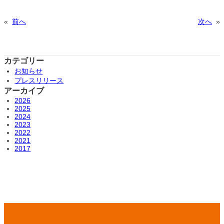
«
前へ
次へ
»
カテゴリー
お知らせ
プレスリリース
アーカイブ
2026
2025
2024
2023
2022
2021
2017