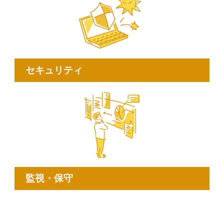
セキュリティ
監視・保守