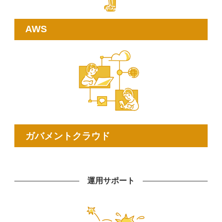
AWS
ガバメントクラウド
運用サポート