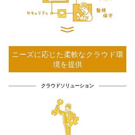
ニーズに応じた柔軟なクラウド環
境を提供
クラウドソリューション