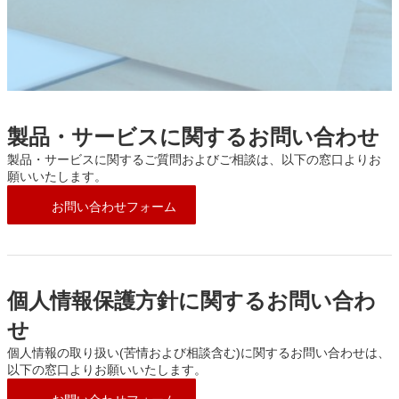
製品・サービスに関するお問い合わせ
製品・サービスに関するご質問およびご相談は、以下の窓口よりお
願いいたします。
お問い合わせフォーム
個人情報保護方針に関するお問い合わ
せ
個人情報の取り扱い(苦情および相談含む)に関するお問い合わせは、
以下の窓口よりお願いいたします。