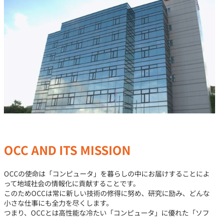
OCC AND ITS MISSION
OCCの使命は「コンピュータ」を暮らしの中にお届けすることによ
って地域社会の情報化に貢献することです。
このためOCCは常に新しい技術の修得に努め、研究に励み、どんな
小さな仕事にも全力を尽くします。
つまり、OCCとは高性能な冷たい「コンピュータ」に優れた「ソフ