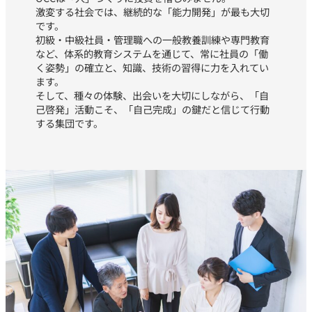
激変する社会では、継続的な「能力開発」が最も大切
です。
初級・中級社員・管理職への一般教養訓練や専門教育
など、体系的教育システムを通じて、常に社員の「働
く姿勢」の確立と、知識、技術の習得に力を入れてい
ます。
そして、種々の体験、出会いを大切にしながら、「自
己啓発」活動こそ、「自己完成」の鍵だと信じて行動
する集団です。