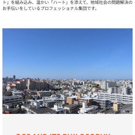
ト」を組み込み、温かい「ハート」を添えて、地域社会の問題解決の
お手伝いをしているプロフェッショナル集団です。