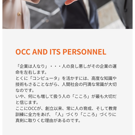
OCC AND ITS PERSONNEL
「企業は人なり」・・・人の良し悪しがその企業の運
命を左右します。
とくに「コンピュータ」を活かすには、高度な知識や
技術もさることながら、人間社会の円満な常識が大切
なのです。
いや、何にも増して扱う人の「こころ」が最も大切だ
と信じます。
ここにOCCが、創立以来、常に人の育成、そして教育
訓練に全力をあげ、「人」づくり「こころ」づくりに
真剣に取りくむ理由があるのです。