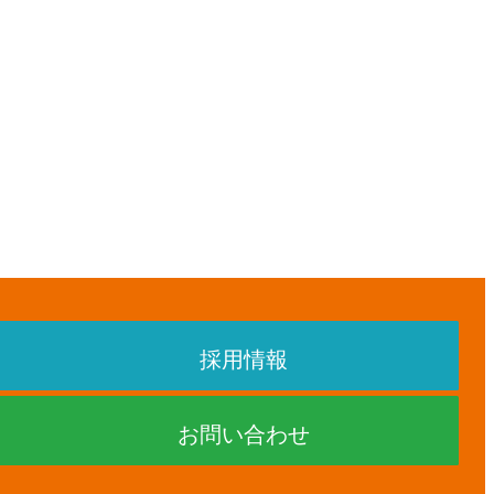
採用情報
お問い合わせ