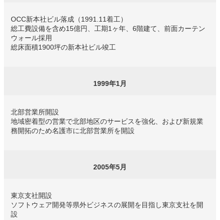
OCC新本社ビル落成（1991.11着工）
総工費設備を含め15億円、工期1ヶ年、6階建て、前面カーテン
ウォール採用
総床面積1900坪の新本社ビル竣工
1999年1月
北部営業所開設
地域密着型の営業で北部地区のサービスを強化、および新規業
務開拓のため名護市に北部営業所を開設
2005年5月
東京支社開設
ソフトウェア開発等県外ビジネスの展開を目指し東京支社を開
設