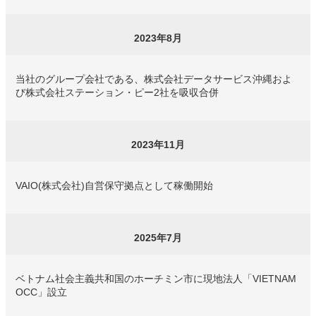
2023年8月
当社のグループ会社である、株式会社データサービス沖縄およ
び株式会社ステーション・ピー2社を吸収合併
2023年11月
VAIO(株式会社)自営保守拠点として稼働開始
2025年7月
ベトナム社会主義共和国のホーチミン市に現地法人「VIETNAM
OCC」設立