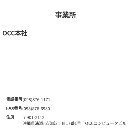
事業所
OCC本社
(098)876-1171
電話番号
(098)876-6980
FAX番号
〒901-2112
住所
沖縄県浦添市沢岻2丁目17番1号 OCCコンピュータビル