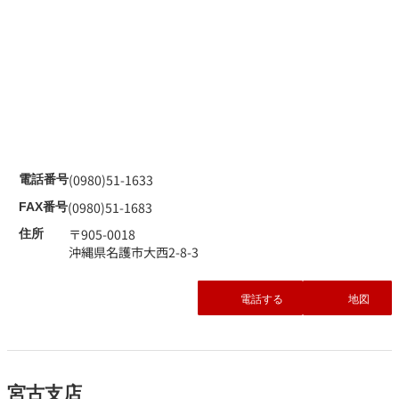
(0980)51-1633
電話番号
(0980)51-1683
FAX番号
〒905-0018
住所
沖縄県名護市大西2-8-3
電話する
地図
宮古支店