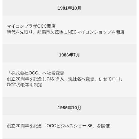
1981年10月
マイコンプラザOCC開店
時代を先取り、那覇市久茂地にNECマイコンショップを開店
1986年7月
「株式会社OCC」へ社名変更
創立20周年を記念しCIを導入、現社名へ変更。併せてロゴ、
OCCの歌等を制定
1986年10月
創立20周年を記念「OCCビジネスショー’86」を開催