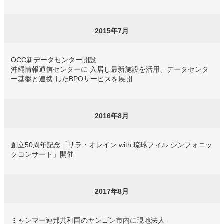
2015年7月
OCC新データセンター開設
沖縄情報通信センターに 入居し最新施設を活用、データセンタ
ー基盤と連携 したBPOサービスを展開
2016年8月
創立50周年記念「サラ・オレイン with 琉球フィル シンフォニッ
クコンサート」開催
2017年8月
ミャンマー連邦共和国のヤンゴン市内に現地法人