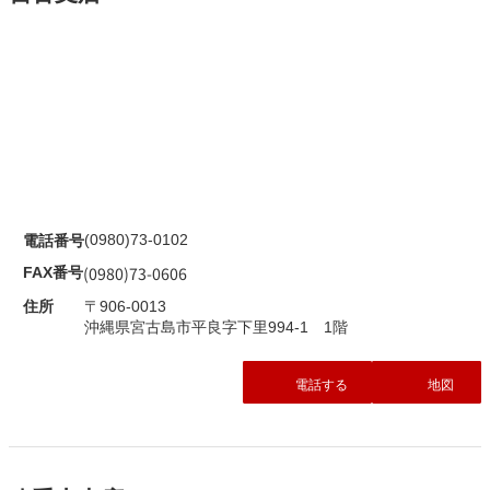
(0980)73-0102
電話番号
(0980)73-0606
FAX番号
住所
〒906-0013
沖縄県宮古島市平良字下里994-1 1階
電話する
地図