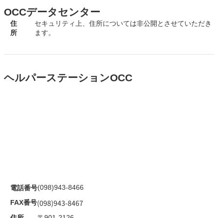
OCCデータセンター
住
セキュリティ上、住所については非公開とさせていただき
所
ます。
ヘルパーステーションOCC
(098)943-8466
電話番号
(098)943-8467
FAX番号
住所
〒901-2126