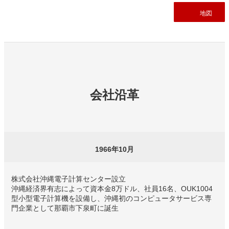
地図
会社沿革
1966年10月
株式会社沖縄電子計算センター設立
沖縄経済界有志によって資本金8万ドル、社員16名、OUK1004
型小型電子計算機を設備し、沖縄初のコンピュータサービス専
門企業として那覇市下泉町に誕生