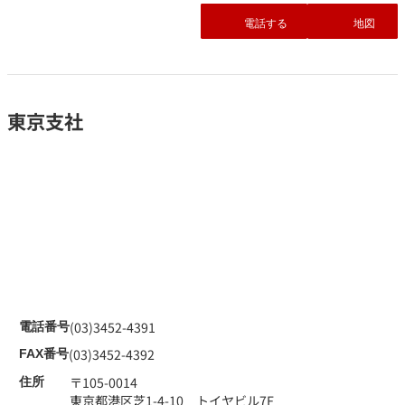
電話する
地図
東京支社
(03)3452-4391
電話番号
(03)3452-4392
FAX番号
〒105-0014
住所
東京都港区芝1-4-10 トイヤビル7F