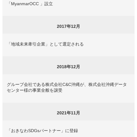
「MyanmarOCC 」設立
2017年12月
「地域未来牽引企業」として選定される
2018年12月
グループ会社である株式会社C&C沖縄が、株式会社沖縄データ
センター様の事業全般を譲受
2021年11月
「おきなわSDGsパートナー」に登録