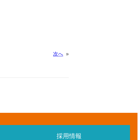
次へ
»
採用情報