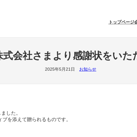
トップページ
株式会社さまより感謝状をいた
2025年5月21日
お知らせ
しました。
ィブを添えて贈られるものです。