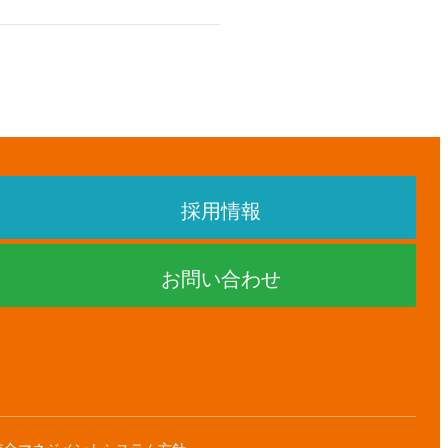
採用情報
お問い合わせ