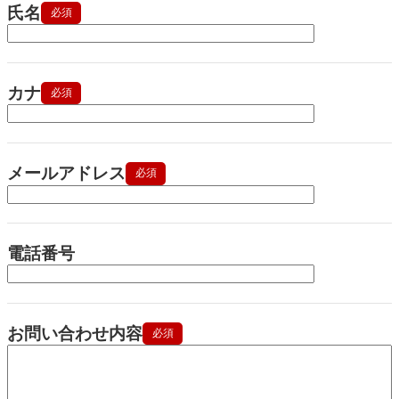
氏名
必須
カナ
必須
メールアドレス
必須
電話番号
お問い合わせ内容
必須