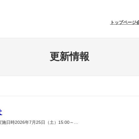
トップページ
更新情報
せ
時2026年7月25日（土）15:00～…