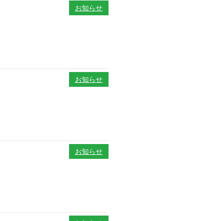
お知らせ
お知らせ
お知らせ