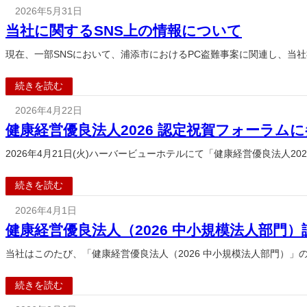
2026年5月31日
当社に関するSNS上の情報について
現在、一部SNSにおいて、浦添市におけるPC盗難事案に関連し、当
続きを読む
2026年4月22日
健康経営優良法人2026 認定祝賀フォーラム
2026年4月21日(火)ハーバービューホテルにて「健康経営優良法人2
続きを読む
2026年4月1日
健康経営優良法人（2026 中小規模法人部門
当社はこのたび、「健康経営優良法人（2026 中小規模法人部門）
続きを読む