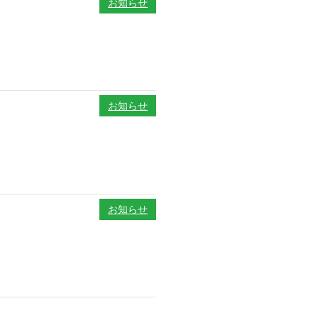
お知らせ
お知らせ
お知らせ