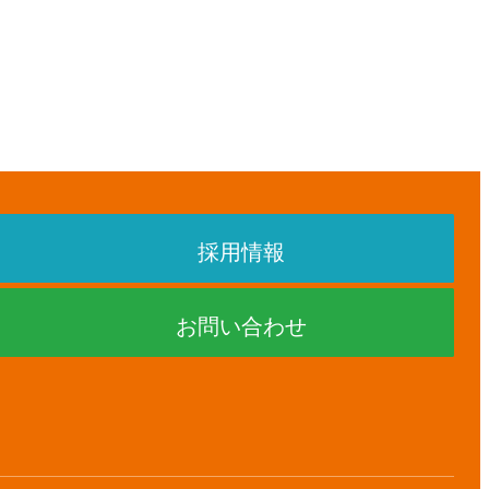
採用情報
お問い合わせ