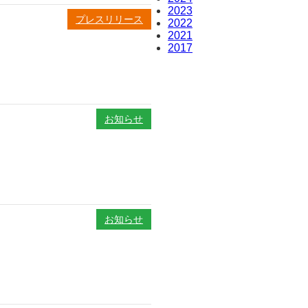
2023
プレスリリース
2022
2021
2017
お知らせ
お知らせ