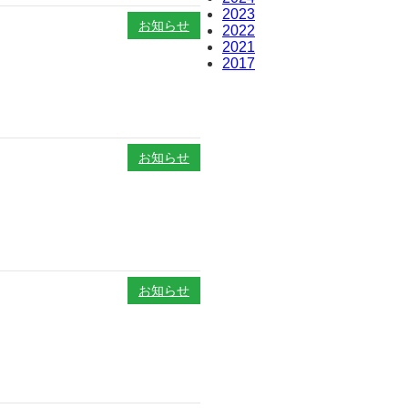
2023
お知らせ
2022
2021
2017
お知らせ
お知らせ