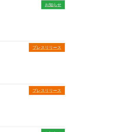
お知らせ
プレスリリース
プレスリリース