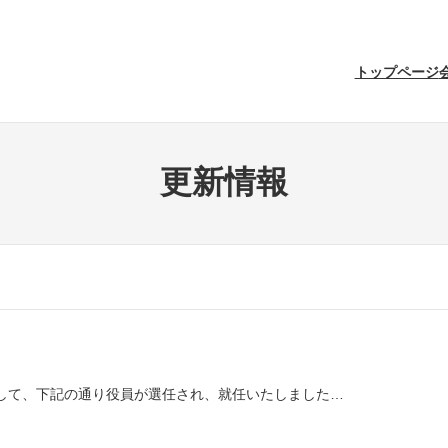
トップページ
更新情報
して、下記の通り役員が選任され、就任いたしました…