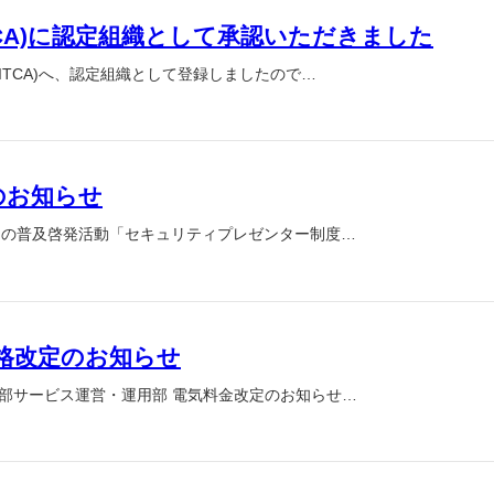
TCA)に認定組織として承認いただきました
ITCA)へ、認定組織として登録しましたので…
のお知らせ
ィの普及啓発活動「セキュリティプレゼンター制度…
格改定のお知らせ
部サービス運営・運用部 電気料金改定のお知らせ…