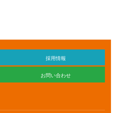
採用情報
お問い合わせ