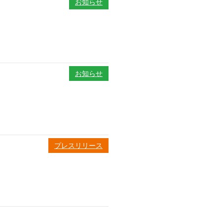
お知らせ
お知らせ
プレスリリース